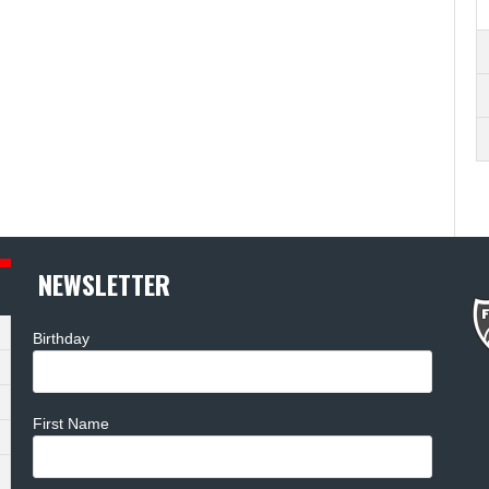
NEWSLETTER
Birthday
First Name