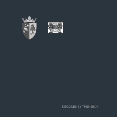
DESIGNED BY THEMEBOY