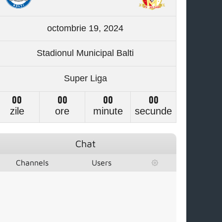
octombrie 19, 2024
Stadionul Municipal Balti
Super Liga
00
00
00
00
zile
ore
minute
secunde
Chat
Channels
Users