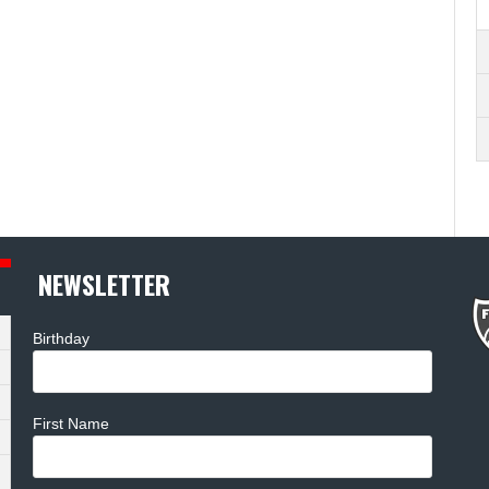
NEWSLETTER
Birthday
First Name