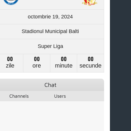
octombrie 19, 2024
Stadionul Municipal Balti
Super Liga
00
00
00
00
zile
ore
minute
secunde
Chat
Channels
Users