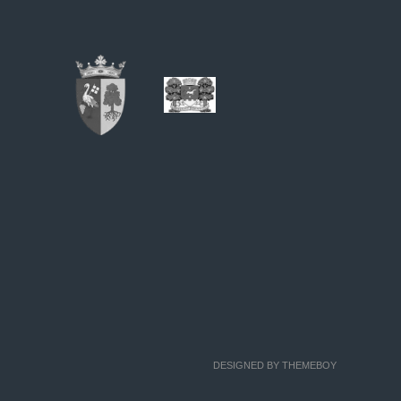
DESIGNED BY THEMEBOY