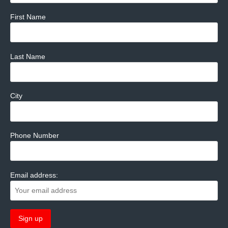
First Name
Last Name
City
Phone Number
Email address: