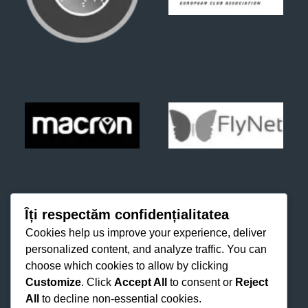
Îți respectăm confidențialitatea
Cookies help us improve your experience, deliver
personalized content, and analyze traffic. You can
choose which cookies to allow by clicking
Customize
. Click
Accept All
to consent or
Reject
All
to decline non-essential cookies.