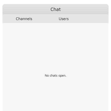
Chat
Channels
Users
No chats open.