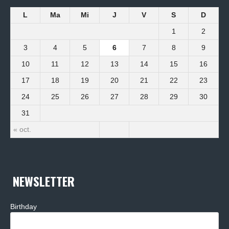
L
Ma
Mi
J
V
S
D
1
2
3
4
5
6
7
8
9
10
11
12
13
14
15
16
17
18
19
20
21
22
23
24
25
26
27
28
29
30
31
« oct.
NEWSLETTER
Birthday