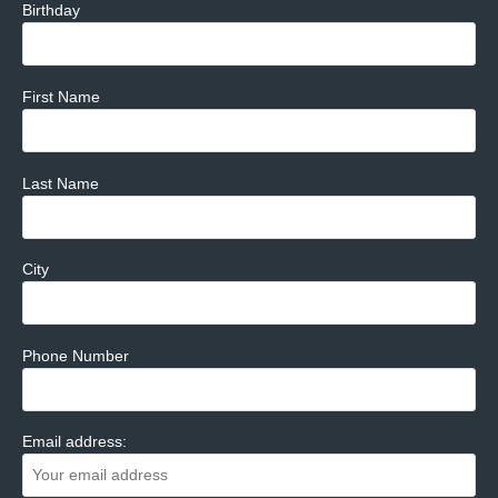
Birthday
First Name
Last Name
City
Phone Number
Email address: