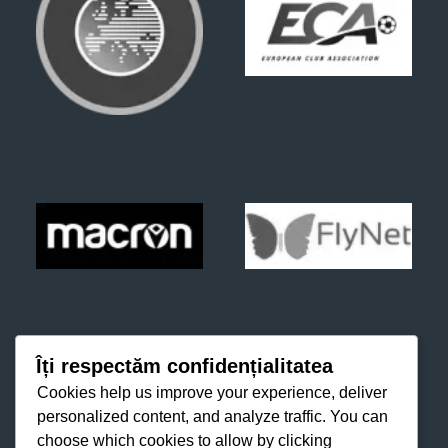
Îți respectăm confidențialitatea
Cookies help us improve your experience, deliver
personalized content, and analyze traffic. You can
choose which cookies to allow by clicking