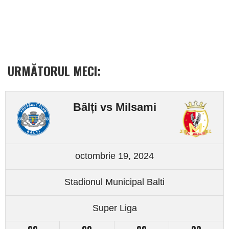
URMĂTORUL MECI:
Bălți vs Milsami
octombrie 19, 2024
Stadionul Municipal Balti
Super Liga