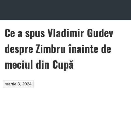
MULTIMEDIA
CONTUL MEU
Ce a spus Vladimir Gudev
despre Zimbru înainte de
meciul din Cupă
martie 3, 2024