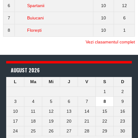
6
Spartanii
10
12
7
Buiucani
10
6
8
Florești
10
1
Vezi clasamentul complet
AUGUST 2026
L
Ma
Mi
J
V
S
D
1
2
3
4
5
6
7
8
9
10
11
12
13
14
15
16
17
18
19
20
21
22
23
24
25
26
27
28
29
30