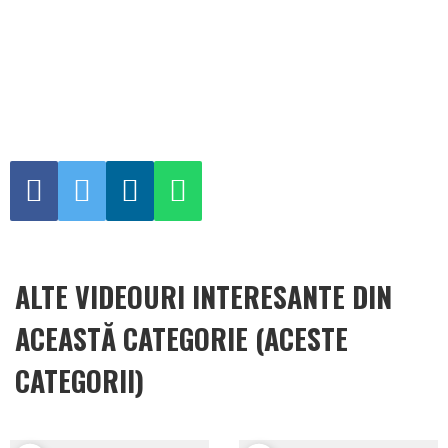
ALTE VIDEOURI INTERESANTE DIN
ACEASTĂ CATEGORIE (ACESTE
CATEGORII)