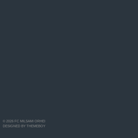
© 2026 FC MILSAMI ORHEI
DESIGNED BY THEMEBOY