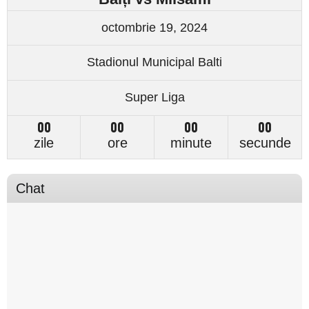
octombrie 19, 2024
Stadionul Municipal Balti
Super Liga
00
00
00
00
zile
ore
minute
secunde
Chat