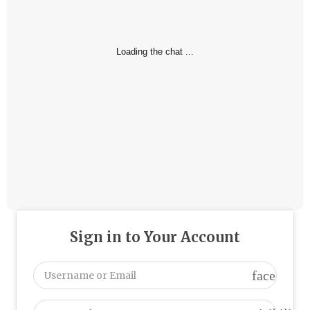
Loading the chat ...
Sign in to Your Account
face