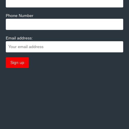
Phone Number
Email address: