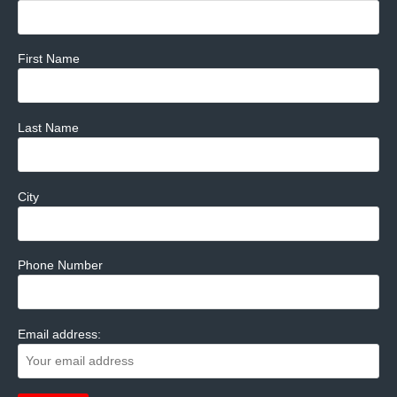
First Name
Last Name
City
Phone Number
Email address: