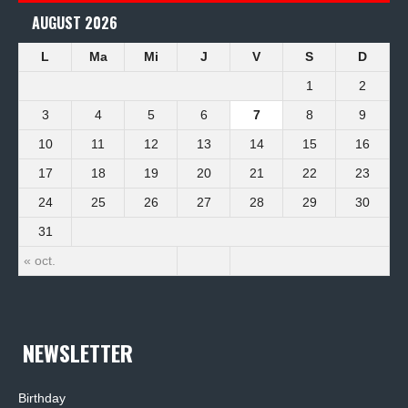
AUGUST 2026
L
Ma
Mi
J
V
S
D
1
2
3
4
5
6
7
8
9
10
11
12
13
14
15
16
17
18
19
20
21
22
23
24
25
26
27
28
29
30
31
« oct.
NEWSLETTER
Birthday