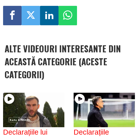
ALTE VIDEOURI INTERESANTE DIN
ACEASTĂ CATEGORIE (ACESTE
CATEGORII)
Declarațiile lui
Declarațiile