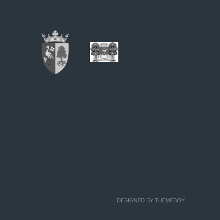
DESIGNED BY THEMEBOY