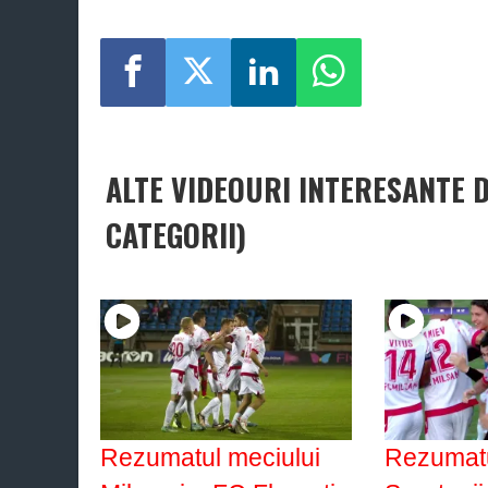
ALTE VIDEOURI INTERESANTE 
CATEGORII)
Rezumatul meciului
Rezumatu