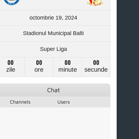
octombrie 19, 2024
Stadionul Municipal Balti
Super Liga
00
00
00
00
zile
ore
minute
secunde
Chat
Channels
Users