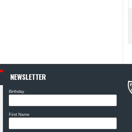
NEWSLETTER
Birthday
First Name