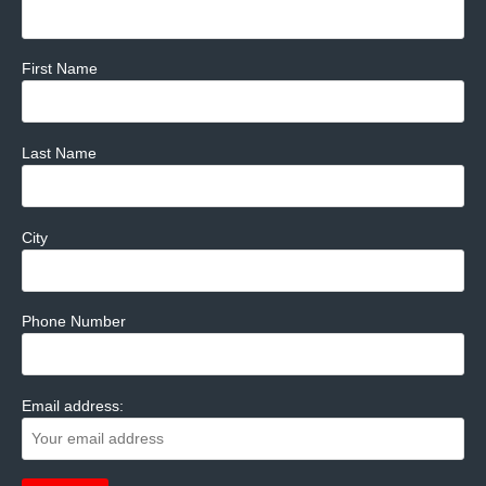
First Name
Last Name
City
Phone Number
Email address: