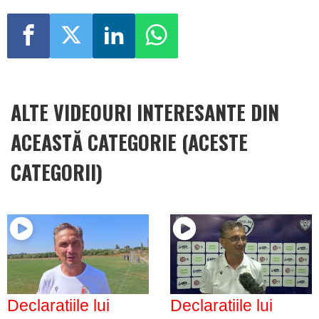
ALTE VIDEOURI INTERESANTE DIN
ACEASTĂ CATEGORIE (ACESTE
CATEGORII)
Declaratiile lui
Declaratiile lui