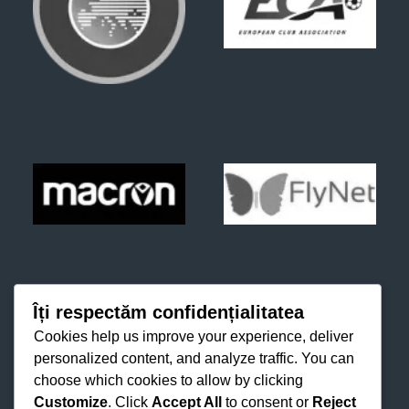
Îți respectăm confidențialitatea
Cookies help us improve your experience, deliver
personalized content, and analyze traffic. You can
choose which cookies to allow by clicking
Customize
. Click
Accept All
to consent or
Reject