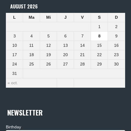
AUGUST 2026
L
Ma
Mi
J
V
S
D
1
2
3
4
5
6
7
8
9
10
11
12
13
14
15
16
17
18
19
20
21
22
23
24
25
26
27
28
29
30
31
« oct.
NEWSLETTER
Birthday