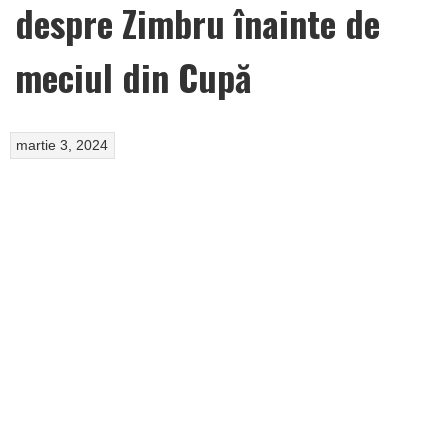
despre Zimbru înainte de
meciul din Cupă
martie 3, 2024